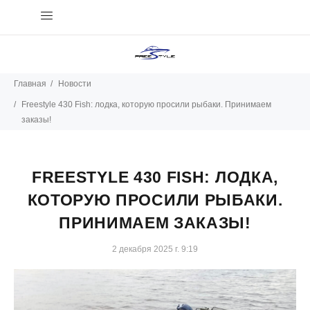
Главная
Новости
Freestyle 430 Fish: лодка, которую просили рыбаки. Принимаем
заказы!
FREESTYLE 430 FISH: ЛОДКА,
КОТОРУЮ ПРОСИЛИ РЫБАКИ.
ПРИНИМАЕМ ЗАКАЗЫ!
2 декабря 2025 г. 9:19