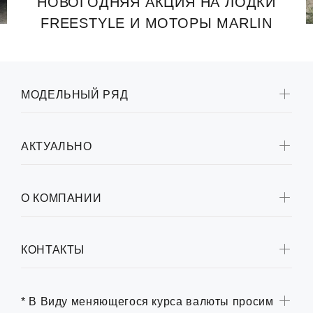
НОВОГОДНЯЯ АКЦИЯ НА ЛОДКИ
FREESTYLE И МОТОРЫ MARLIN
МОДЕЛЬНЫЙ РЯД
АКТУАЛЬНО
О КОМПАНИИ
КОНТАКТЫ
* В Виду меняющегося курса валюты просим