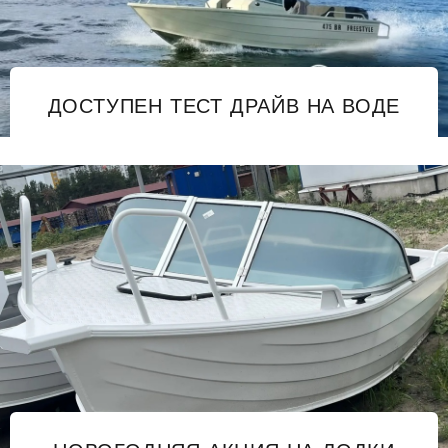
ДОСТУПЕН ТЕСТ ДРАЙВ НА ВОДЕ