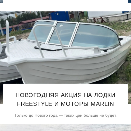
НОВОГОДНЯЯ АКЦИЯ НА ЛОДКИ
FREESTYLE И МОТОРЫ MARLIN
Только до Нового года — таких цен больше не будет.