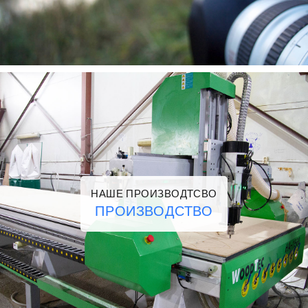
НАШЕ ПРОИЗВОДТСВО
ПРОИЗВОДСТВО