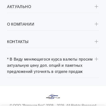
АКТУАЛЬНО
О КОМПАНИИ
КОНТАКТЫ
* В Виду меняющегося курса валюты просим
актуальную цену доп. опций и пакетных
предложений уточнять в отделе продаж
© ООО "Воронеж Бот" 2008 - 2026. All Rights Reserved