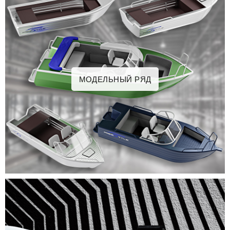
МОДЕЛЬНЫЙ РЯД