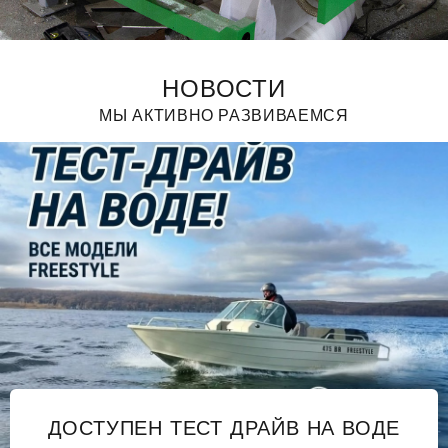
НОВОСТИ
МЫ АКТИВНО РАЗВИВАЕМСЯ
ДОСТУПЕН ТЕСТ ДРАЙВ НА ВОДЕ