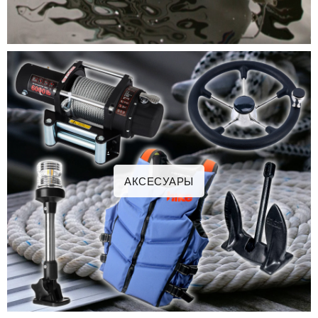
АКСЕСУАРЫ