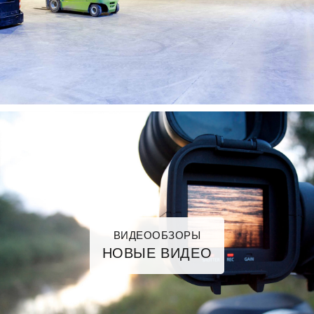
ВИДЕООБЗОРЫ
НОВЫЕ ВИДЕО