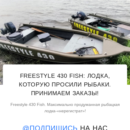
FREESTYLE 430 FISH: ЛОДКА,
КОТОРУЮ ПРОСИЛИ РЫБАКИ.
ПРИНИМАЕМ ЗАКАЗЫ!
Freestyle 430 Fish. Максимально продуманная рыбацкая
лодка-«нерегистрат»!
@ПОДПИШИСЬ
НА НАС