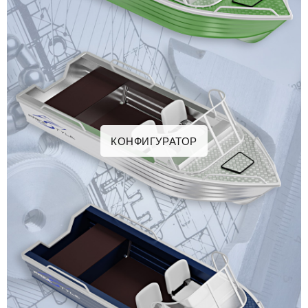
КОНФИГУРАТОР