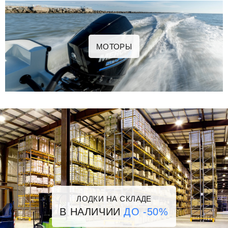
МОТОРЫ
ЛОДКИ НА СКЛАДЕ
В НАЛИЧИИ
ДО -50%