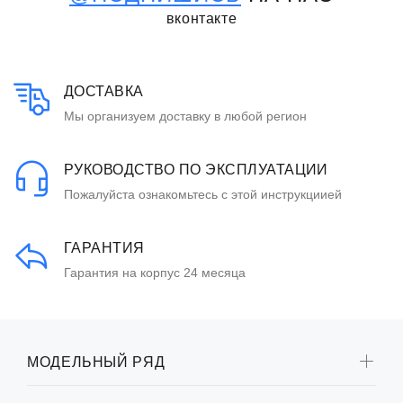
вконтакте
ДОСТАВКА
Мы организуем доставку в любой регион
РУКОВОДСТВО ПО ЭКСПЛУАТАЦИИ
Пожалуйста ознакомьтесь с этой инструкциией
ГАРАНТИЯ
Гарантия на корпус 24 месяца
МОДЕЛЬНЫЙ РЯД