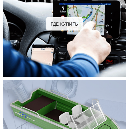
ГДЕ КУПИТЬ