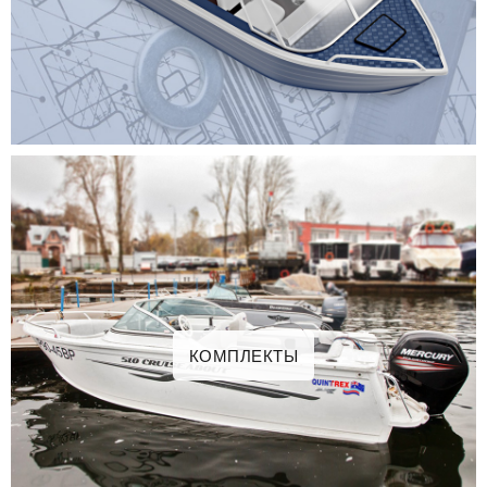
КОМПЛЕКТЫ