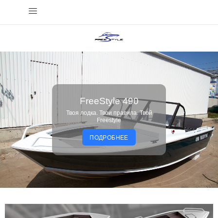
FreeStyle 490
Твоя лодка. Твои правила. Твой
Freestyle
ПОДРОБНЕЕ